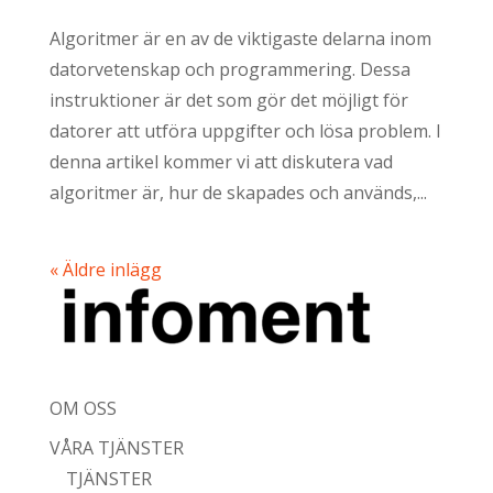
Algoritmer är en av de viktigaste delarna inom
datorvetenskap och programmering. Dessa
instruktioner är det som gör det möjligt för
datorer att utföra uppgifter och lösa problem. I
denna artikel kommer vi att diskutera vad
algoritmer är, hur de skapades och används,...
« Äldre inlägg
OM OSS
VÅRA TJÄNSTER
TJÄNSTER