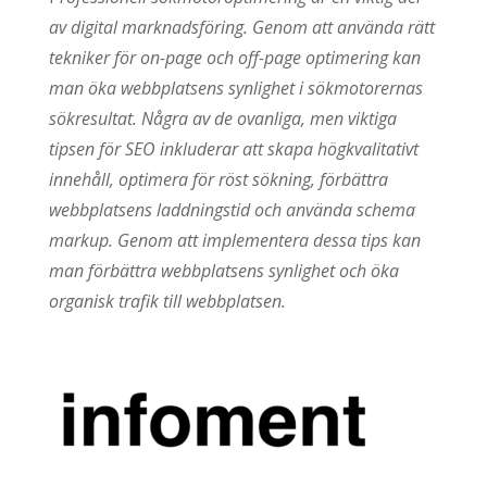
av digital marknadsföring. Genom att använda rätt
tekniker för on-page och off-page optimering kan
man öka webbplatsens synlighet i sökmotorernas
sökresultat. Några av de ovanliga, men viktiga
tipsen för SEO inkluderar att skapa högkvalitativt
innehåll, optimera för röst sökning, förbättra
webbplatsens laddningstid och använda schema
markup. Genom att implementera dessa tips kan
man förbättra webbplatsens synlighet och öka
organisk trafik till webbplatsen.