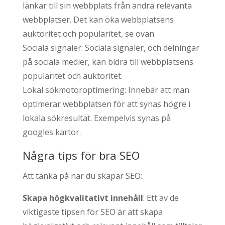
länkar till sin webbplats från andra relevanta
webbplatser. Det kan öka webbplatsens
auktoritet och popularitet, se ovan.
Sociala signaler: Sociala signaler, och delningar
på sociala medier, kan bidra till webbplatsens
popularitet och auktoritet.
Lokal sökmotoroptimering: Innebär att man
optimerar webbplatsen för att synas högre i
lokala sökresultat. Exempelvis synas på
googles kartor.
Några tips för bra SEO
Att tänka på när du skapar SEO:
Skapa högkvalitativt innehåll
: Ett av de
viktigaste tipsen för SEO är att skapa