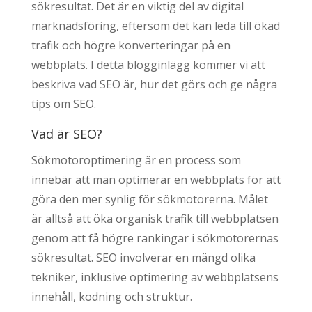
sökresultat. Det är en viktig del av digital
marknadsföring, eftersom det kan leda till ökad
trafik och högre konverteringar på en
webbplats. I detta blogginlägg kommer vi att
beskriva vad SEO är, hur det görs och ge några
tips om SEO.
Vad är SEO?
Sökmotoroptimering är en process som
innebär att man optimerar en webbplats för att
göra den mer synlig för sökmotorerna. Målet
är alltså att öka organisk trafik till webbplatsen
genom att få högre rankingar i sökmotorernas
sökresultat. SEO involverar en mängd olika
tekniker, inklusive optimering av webbplatsens
innehåll, kodning och struktur.