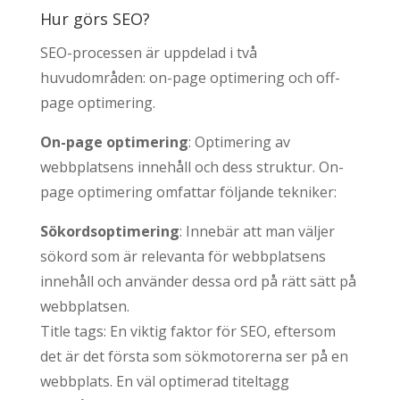
Hur görs SEO?
SEO-processen är uppdelad i två
huvudområden: on-page optimering och off-
page optimering.
On-page optimering
: Optimering av
webbplatsens innehåll och dess struktur. On-
page optimering omfattar följande tekniker:
Sökordsoptimering
: Innebär att man väljer
sökord som är relevanta för webbplatsens
innehåll och använder dessa ord på rätt sätt på
webbplatsen.
Title tags: En viktig faktor för SEO, eftersom
det är det första som sökmotorerna ser på en
webbplats. En väl optimerad titeltagg