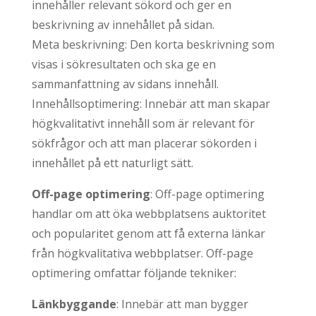
innehåller relevant sökord och ger en
beskrivning av innehållet på sidan.
Meta beskrivning: Den korta beskrivning som
visas i sökresultaten och ska ge en
sammanfattning av sidans innehåll.
Innehållsoptimering: Innebär att man skapar
högkvalitativt innehåll som är relevant för
sökfrågor och att man placerar sökorden i
innehållet på ett naturligt sätt.
Off-page optimering
: Off-page optimering
handlar om att öka webbplatsens auktoritet
och popularitet genom att få externa länkar
från högkvalitativa webbplatser. Off-page
optimering omfattar följande tekniker:
Länkbyggande
: Innebär att man bygger