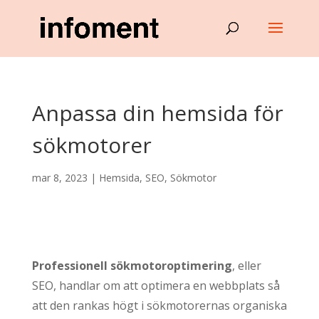
Anpassa din hemsida för
sökmotorer
mar 8, 2023
|
Hemsida
,
SEO
,
Sökmotor
Professionell sökmotoroptimering
, eller
SEO, handlar om att optimera en webbplats så
att den rankas högt i sökmotorernas organiska