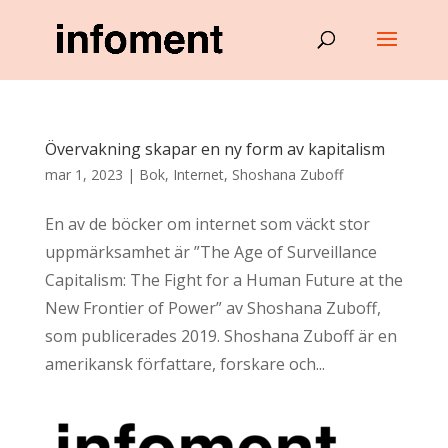
Övervakning skapar en ny form av kapitalism
mar 1, 2023
|
Bok
,
Internet
,
Shoshana Zuboff
En av de böcker om internet som väckt stor
uppmärksamhet är ”The Age of Surveillance
Capitalism: The Fight for a Human Future at the
New Frontier of Power” av Shoshana Zuboff,
som publicerades 2019. Shoshana Zuboff är en
amerikansk författare, forskare och...