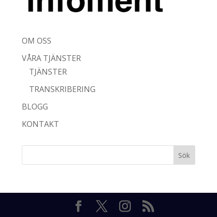
OM OSS
VÅRA TJÄNSTER
TJÄNSTER
TRANSKRIBERING
BLOGG
KONTAKT