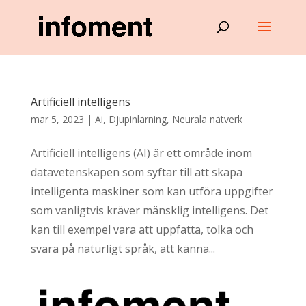
Artificiell intelligens
mar 5, 2023
|
Ai
,
Djupinlärning
,
Neurala nätverk
Artificiell intelligens (AI) är ett område inom
datavetenskapen som syftar till att skapa
intelligenta maskiner som kan utföra uppgifter
som vanligtvis kräver mänsklig intelligens. Det
kan till exempel vara att uppfatta, tolka och
svara på naturligt språk, att känna...