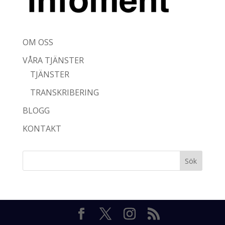
OM OSS
VÅRA TJÄNSTER
TJÄNSTER
TRANSKRIBERING
BLOGG
KONTAKT