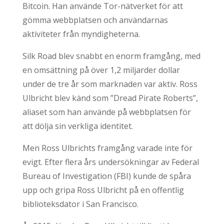
Bitcoin. Han använde Tor-nätverket för att
gömma webbplatsen och användarnas
aktiviteter från myndigheterna.
Silk Road blev snabbt en enorm framgång, med
en omsättning på över 1,2 miljarder dollar
under de tre år som marknaden var aktiv. Ross
Ulbricht blev känd som ”Dread Pirate Roberts”,
aliaset som han använde på webbplatsen för
att dölja sin verkliga identitet.
Men Ross Ulbrichts framgång varade inte för
evigt. Efter flera års undersökningar av Federal
Bureau of Investigation (FBI) kunde de spåra
upp och gripa Ross Ulbricht på en offentlig
biblioteksdator i San Francisco.