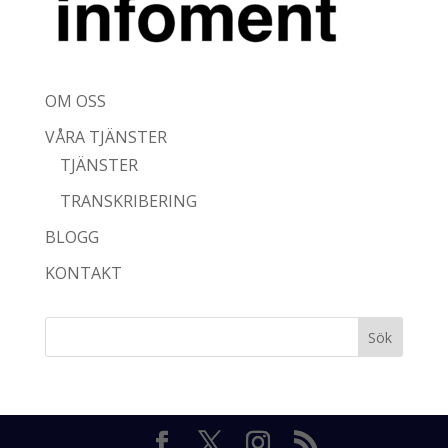
OM OSS
VÅRA TJÄNSTER
TJÄNSTER
TRANSKRIBERING
BLOGG
KONTAKT